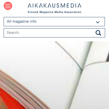
All magazine info